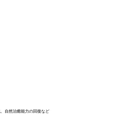
化、自然治癒能力の回復など