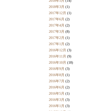
2018年5月
(14)
2018年3月
(1)
2017年12月
(1)
2017年6月
(2)
2017年4月
(2)
2017年3月
(8)
2017年2月
(1)
2017年1月
(2)
2016年12月
(3)
2016年11月
(9)
2016年10月
(18)
2016年9月
(3)
2016年8月
(1)
2016年7月
(2)
2016年6月
(2)
2016年5月
(1)
2016年3月
(3)
2016年1月
(3)