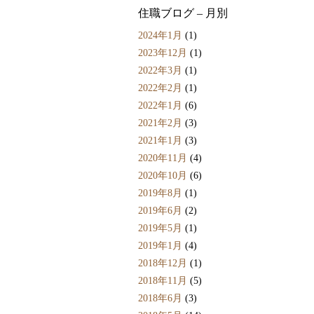
住職ブログ – 月別
2024年1月
(1)
2023年12月
(1)
2022年3月
(1)
2022年2月
(1)
2022年1月
(6)
2021年2月
(3)
2021年1月
(3)
2020年11月
(4)
2020年10月
(6)
2019年8月
(1)
2019年6月
(2)
2019年5月
(1)
2019年1月
(4)
2018年12月
(1)
2018年11月
(5)
2018年6月
(3)