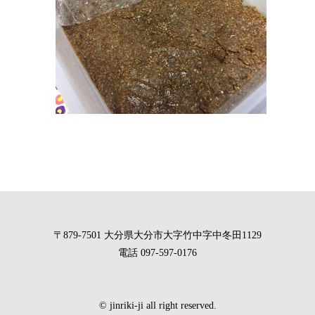
〒879-7501 大分県大分市大字竹中字中冬田1129
電話 097-597-0176
© jinriki-ji all right reserved.