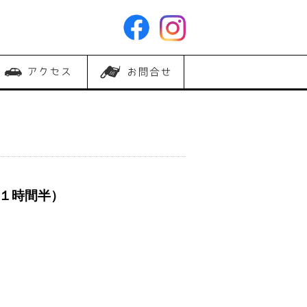
(１時間半）