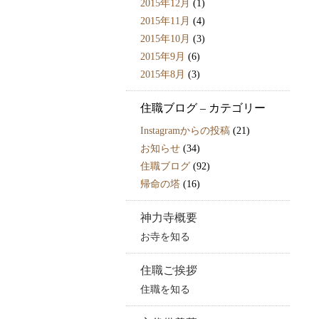
2015年12月
(1)
2015年11月
(4)
2015年10月
(3)
2015年9月
(6)
2015年8月
(3)
住職ブログ – カテゴリー
Instagramからの投稿
(21)
お知らせ
(34)
住職ブログ
(92)
帰命の塔
(16)
神力寺概要
お寺を知る
住職ご挨拶
住職を知る