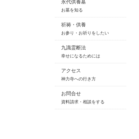
永代供養墓
お墓を知る
祈祷・供養
お参り・お祈りをしたい
九識霊断法
幸せになるためには
アクセス
神力寺への行き方
お問合せ
資料請求・相談をする