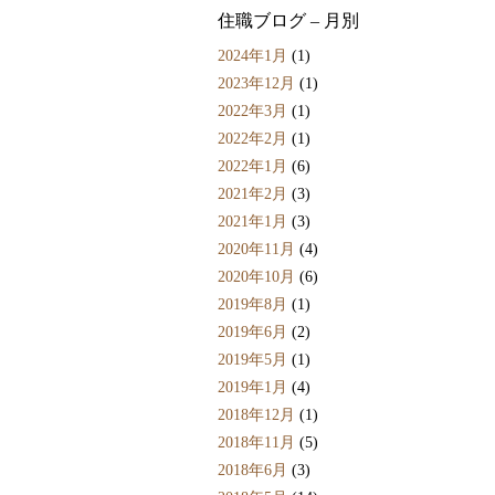
住職ブログ – 月別
2024年1月
(1)
2023年12月
(1)
2022年3月
(1)
2022年2月
(1)
2022年1月
(6)
2021年2月
(3)
2021年1月
(3)
2020年11月
(4)
2020年10月
(6)
2019年8月
(1)
2019年6月
(2)
2019年5月
(1)
2019年1月
(4)
2018年12月
(1)
2018年11月
(5)
2018年6月
(3)