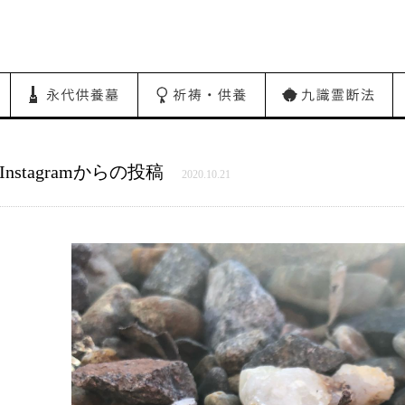
Instagramからの投稿
2020.10.21