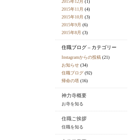
2015年12月
(1)
2015年11月
(4)
2015年10月
(3)
2015年9月
(6)
2015年8月
(3)
住職ブログ – カテゴリー
Instagramからの投稿
(21)
お知らせ
(34)
住職ブログ
(92)
帰命の塔
(16)
神力寺概要
お寺を知る
住職ご挨拶
住職を知る