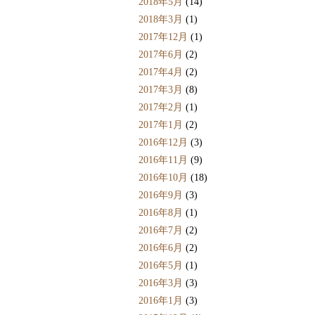
2018年5月
(14)
2018年3月
(1)
2017年12月
(1)
2017年6月
(2)
2017年4月
(2)
2017年3月
(8)
2017年2月
(1)
2017年1月
(2)
2016年12月
(3)
2016年11月
(9)
2016年10月
(18)
2016年9月
(3)
2016年8月
(1)
2016年7月
(2)
2016年6月
(2)
2016年5月
(1)
2016年3月
(3)
2016年1月
(3)