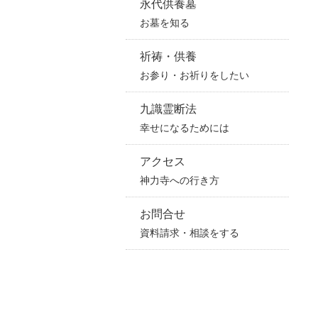
永代供養墓
お墓を知る
祈祷・供養
お参り・お祈りをしたい
九識霊断法
幸せになるためには
アクセス
神力寺への行き方
お問合せ
資料請求・相談をする