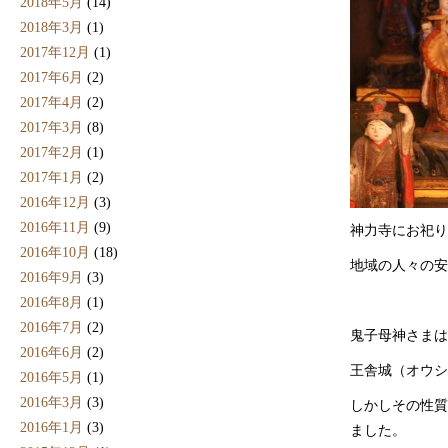
2018年5月
(14)
2018年3月
(1)
2017年12月
(1)
2017年6月
(2)
2017年4月
(2)
2017年3月
(8)
2017年2月
(1)
2017年1月
(2)
2016年12月
(3)
2016年11月
(9)
神力寺にお祀り
2016年10月
(18)
地域の人々の安
2016年9月
(3)
2016年8月
(1)
2016年7月
(2)
鬼子母神さまは
2016年6月
(2)
王舎城（オウシ
2016年5月
(1)
2016年3月
(3)
しかしその性質
2016年1月
(3)
ました。