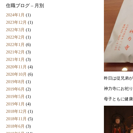
住職ブログ – 月別
2024年1月
(1)
2023年12月
(1)
2022年3月
(1)
2022年2月
(1)
2022年1月
(6)
2021年2月
(3)
2021年1月
(3)
2020年11月
(4)
2020年10月
(6)
昨日は従兄弟が
2019年8月
(1)
神力寺にお祀り
2019年6月
(2)
2019年5月
(1)
母子ともに健康
2019年1月
(4)
2018年12月
(1)
2018年11月
(5)
2018年6月
(3)