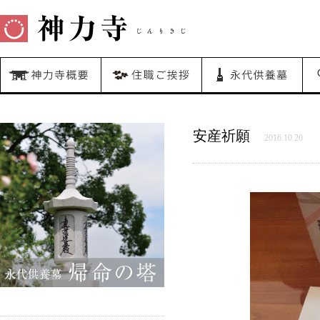
安産祈願
2016.10.20