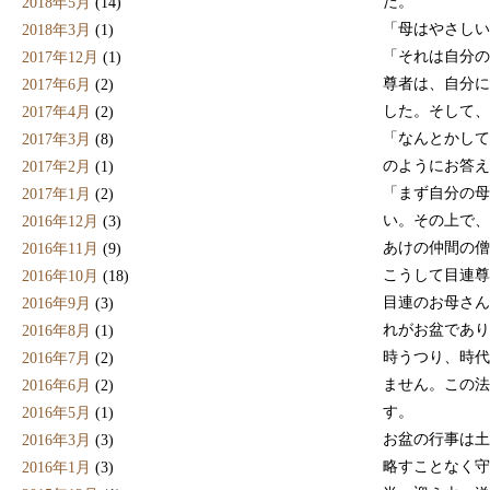
た。
2018年5月
(14)
「母はやさしい
2018年3月
(1)
「それは自分の
2017年12月
(1)
尊者は、自分に
2017年6月
(2)
した。そして、
2017年4月
(2)
「なんとかして
2017年3月
(8)
のようにお答え
2017年2月
(1)
「まず自分の母
2017年1月
(2)
い。その上で、
2016年12月
(3)
あけの仲間の僧
2016年11月
(9)
こうして目連尊
2016年10月
(18)
目連のお母さん
2016年9月
(3)
れがお盆であり
2016年8月
(1)
時うつり、時代
2016年7月
(2)
ません。この法
2016年6月
(2)
す。
2016年5月
(1)
お盆の行事は土
2016年3月
(3)
略すことなく守
2016年1月
(3)