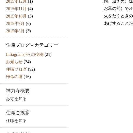
尚、迎え火、送
2015年12月
(1)
お墓の前）でオ
2015年11月
(4)
火をたくときの
2015年10月
(3)
あげすることか
2015年9月
(6)
2015年8月
(3)
住職ブログ – カテゴリー
Instagramからの投稿
(21)
お知らせ
(34)
住職ブログ
(92)
帰命の塔
(16)
神力寺概要
お寺を知る
住職ご挨拶
住職を知る