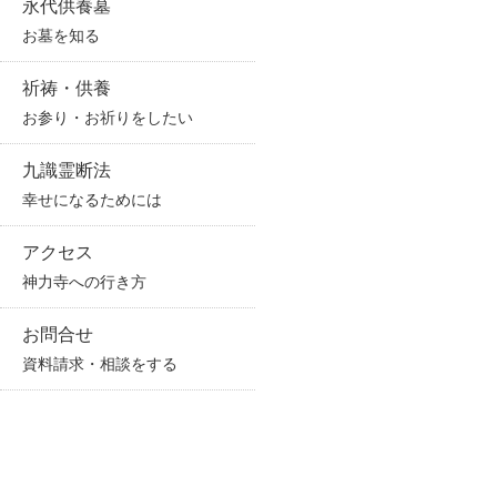
永代供養墓
お墓を知る
祈祷・供養
お参り・お祈りをしたい
九識霊断法
幸せになるためには
アクセス
神力寺への行き方
お問合せ
資料請求・相談をする