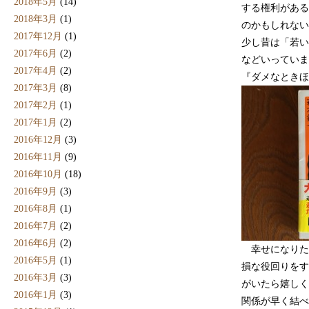
2018年5月
(14)
する権利がある
2018年3月
(1)
のかもしれない
2017年12月
(1)
少し昔は「若い
2017年6月
(2)
などいっていま
2017年4月
(2)
『ダメなときほ
2017年3月
(8)
2017年2月
(1)
2017年1月
(2)
2016年12月
(3)
2016年11月
(9)
2016年10月
(18)
2016年9月
(3)
2016年8月
(1)
2016年7月
(2)
2016年6月
(2)
幸せになりた
2016年5月
(1)
損な役回りをす
2016年3月
(3)
がいたら嬉しく
2016年1月
(3)
関係が早く結べ