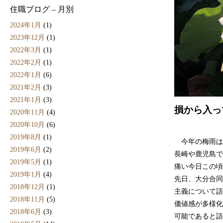
住職ブログ – 月別
2024年1月
(1)
2023年12月
(1)
2022年3月
(1)
2022年2月
(1)
2022年1月
(6)
2021年2月
(3)
2021年1月
(3)
損から入っ
2020年11月
(4)
2020年10月
(6)
2019年8月
(1)
今年の梅雨は
2019年6月
(2)
長崎や鹿児島で
2019年5月
(1)
痛い今日この頃
2019年1月
(4)
先日、大分合同
2018年12月
(1)
主義について語
2018年11月
(5)
価値感が多様化
2018年6月
(3)
可能であると語