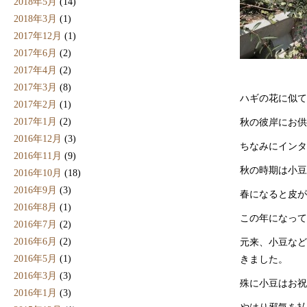
2018年5月
(14)
2018年3月
(1)
2017年12月
(1)
2017年6月
(2)
2017年4月
(2)
2017年3月
(8)
ハギの花に似て
2017年2月
(1)
2017年1月
(2)
秋の彼岸にお供
2016年12月
(3)
ちなみにインタ
2016年11月
(9)
秋の時期は小豆
2016年10月
(18)
2016年9月
(3)
春になると皮が
2016年8月
(1)
この年になって
2016年7月
(2)
2016年6月
(2)
元来、小豆など
2016年5月
(1)
きました。
2016年3月
(3)
殊に小豆はお祝
2016年1月
(3)