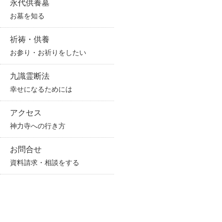
永代供養墓
お墓を知る
祈祷・供養
お参り・お祈りをしたい
九識霊断法
幸せになるためには
アクセス
神力寺への行き方
お問合せ
資料請求・相談をする