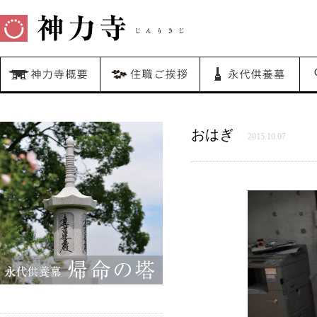
おはぎ
2015.10.07