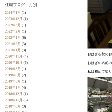
住職ブログ – 月別
2024年1月
(1)
2023年12月
(1)
2022年3月
(1)
2022年2月
(1)
2022年1月
(6)
2021年2月
(3)
2021年1月
(3)
おはぎを秋のお
2020年11月
(4)
2020年10月
(6)
おはぎの名前の
2019年8月
(1)
私は初めて知り
2019年6月
(2)
2019年5月
(1)
2019年1月
(4)
2018年12月
(1)
2018年11月
(5)
2018年6月
(3)