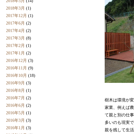
2018年5月
(14)
2018年3月
(1)
2017年12月
(1)
2017年6月
(2)
2017年4月
(2)
2017年3月
(8)
2017年2月
(1)
2017年1月
(2)
2016年12月
(3)
2016年11月
(9)
2016年10月
(18)
2016年9月
(3)
2016年8月
(1)
2016年7月
(2)
樹木は環境が変
2016年6月
(2)
家業、例えば農
2016年5月
(1)
て親と別の仕事
2016年3月
(3)
多いのも現実で
2016年1月
(3)
親を残して生活