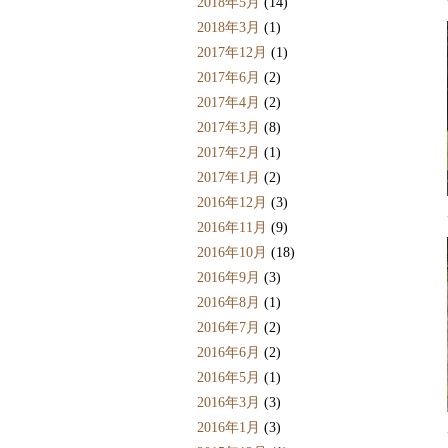
2018年5月
(14)
2018年3月
(1)
2017年12月
(1)
2017年6月
(2)
2017年4月
(2)
2017年3月
(8)
2017年2月
(1)
2017年1月
(2)
2016年12月
(3)
2016年11月
(9)
2016年10月
(18)
2016年9月
(3)
2016年8月
(1)
2016年7月
(2)
2016年6月
(2)
2016年5月
(1)
2016年3月
(3)
2016年1月
(3)