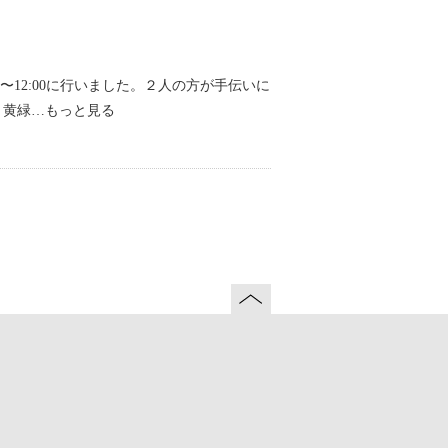
0〜12:00に行いました。２人の方が手伝いに
、黄緑…もっと見る