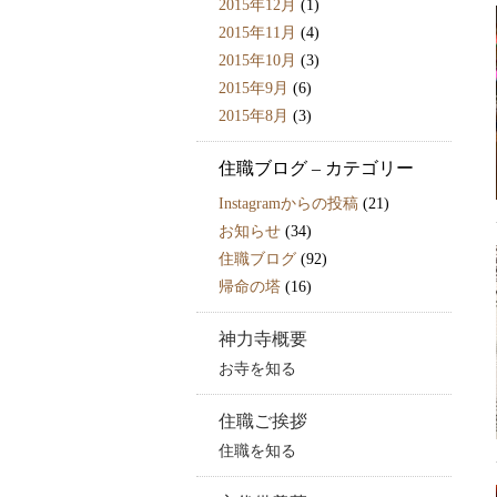
2015年12月
(1)
2015年11月
(4)
2015年10月
(3)
2015年9月
(6)
2015年8月
(3)
住職ブログ – カテゴリー
Instagramからの投稿
(21)
お知らせ
(34)
住職ブログ
(92)
帰命の塔
(16)
神力寺概要
お寺を知る
住職ご挨拶
住職を知る