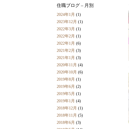
住職ブログ – 月別
2024年1月
(1)
2023年12月
(1)
2022年3月
(1)
2022年2月
(1)
2022年1月
(6)
2021年2月
(3)
2021年1月
(3)
2020年11月
(4)
2020年10月
(6)
2019年8月
(1)
2019年6月
(2)
2019年5月
(1)
2019年1月
(4)
2018年12月
(1)
2018年11月
(5)
2018年6月
(3)