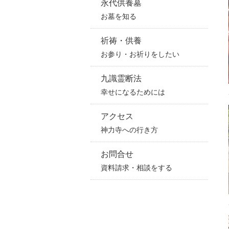
永代供養墓
お墓を知る
祈祷・供養
お参り・お祈りをしたい
九識霊断法
幸せになるためには
アクセス
神力寺への行き方
お問合せ
資料請求・相談をする